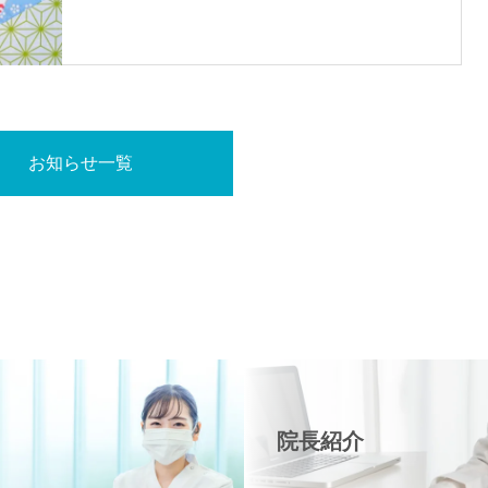
お知らせ一覧
院長紹介