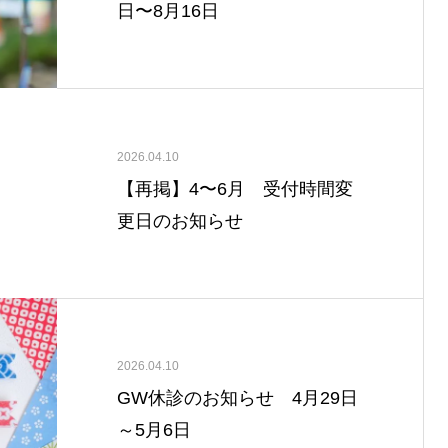
日〜8月16日
2026.04.10
【再掲】4〜6月 受付時間変
更日のお知らせ
2026.04.10
GW休診のお知らせ 4月29日
～5月6日