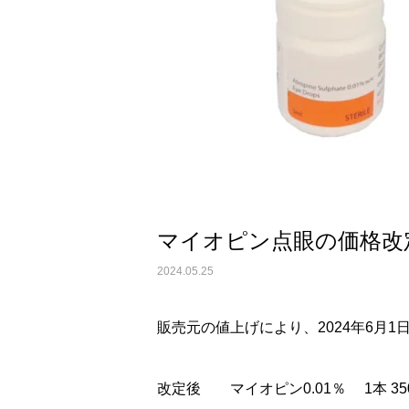
マイオピン点眼の価格改
2024.05.25
販売元の値上げにより、2024年6月
改定後 マイオピン0.01％ 1本 35