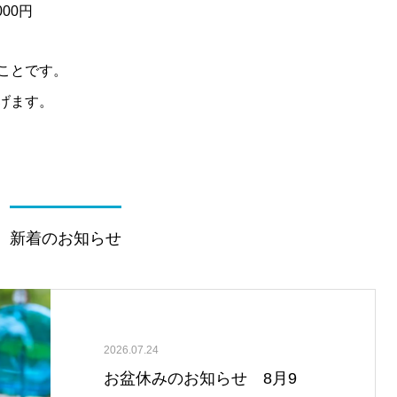
00円
ことです。
げます。
新着のお知らせ
2026.07.24
お盆休みのお知らせ 8月9