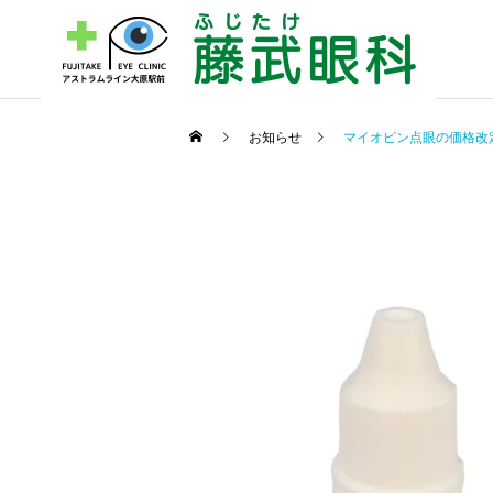
お知らせ
マイオピン点眼の価格改