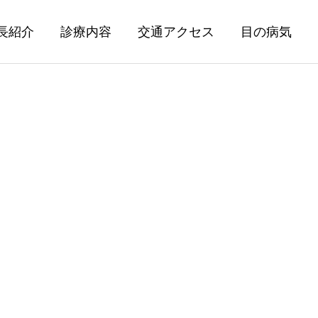
長紹介
診療内容
交通アクセス
目の病気